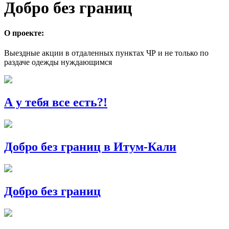
Добро без границ
О проекте:
Выездные акции в отдаленных пунктах ЧР и не только по
раздаче одежды нуждающимся
А у тебя все есть?!
Добро без границ в Итум-Кали
Добро без границ