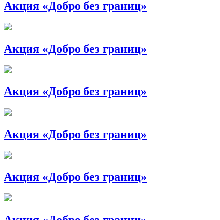
Акция «Добро без границ»
Акция «Добро без границ»
Акция «Добро без границ»
Акция «Добро без границ»
Акция «Добро без границ»
Акция «Добро без границ»