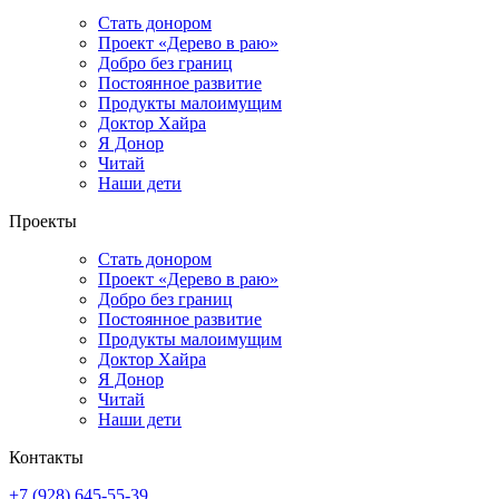
Стать донором
Проект «Дерево в раю»
Добро без границ
Постоянное развитие
Продукты малоимущим
Доктор Хайра
Я Донор
Читай
Наши дети
Проекты
Стать донором
Проект «Дерево в раю»
Добро без границ
Постоянное развитие
Продукты малоимущим
Доктор Хайра
Я Донор
Читай
Наши дети
Контакты
+7 (928) 645-55-39