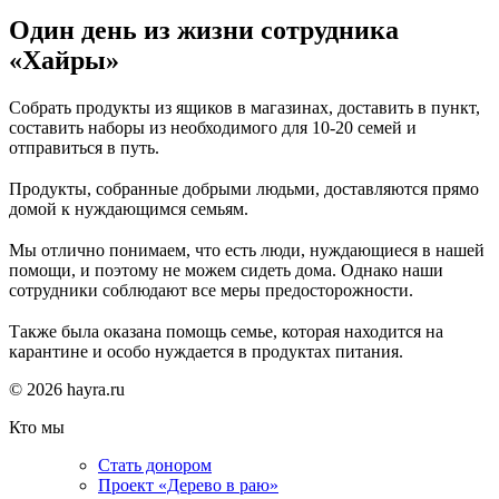
Один день из жизни сотрудника
«Хайры»
Собрать продукты из ящиков в магазинах, доставить в пункт,
составить наборы из необходимого для 10-20 семей и
отправиться в путь.
⠀
Продукты, собранные добрыми людьми, доставляются прямо
домой к нуждающимся семьям.
⠀
Мы отлично понимаем, что есть люди, нуждающиеся в нашей
помощи, и поэтому не можем сидеть дома. Однако наши
сотрудники соблюдают все меры предосторожности.
⠀
Также была оказана помощь семье, которая находится на
карантине и особо нуждается в продуктах питания.
© 2026 hayra.ru
Кто мы
Стать донором
Проект «Дерево в раю»