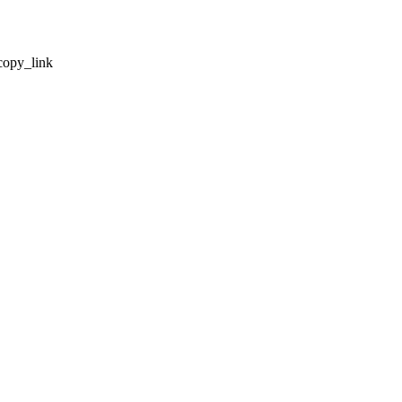
copy_link