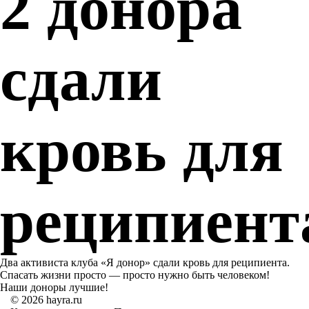
2 донора
сдали
кровь для
реципиент
Два активиста клуба «Я донор» сдали кровь для реципиента.
Спасать жизни просто — просто нужно быть человеком!
Наши доноры лучшие!
© 2026 hayra.ru