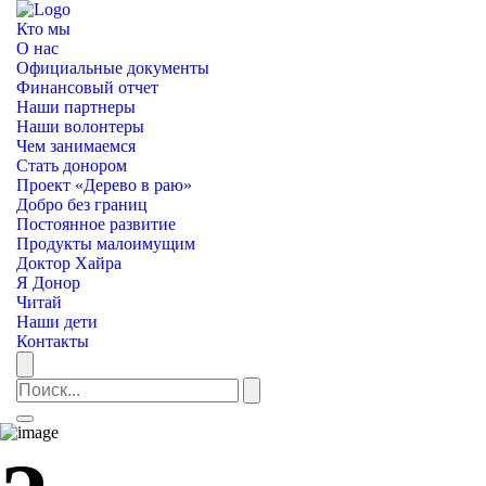
Кто мы
О нас
Официальные документы
Финансовый отчет
Наши партнеры
Наши волонтеры
Чем занимаемся
Стать донором
Проект «Дерево в раю»
Добро без границ
Постоянное развитие
Продукты малоимущим
Доктор Хайра
Я Донор
Читай
Наши дети
Контакты