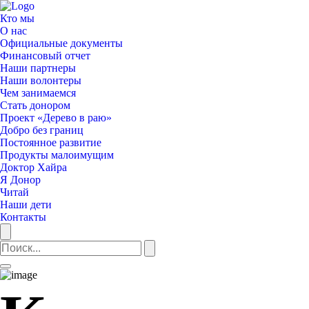
Кто мы
О нас
Официальные документы
Финансовый отчет
Наши партнеры
Наши волонтеры
Чем занимаемся
Стать донором
Проект «Дерево в раю»
Добро без границ
Постоянное развитие
Продукты малоимущим
Доктор Хайра
Я Донор
Читай
Наши дети
Контакты