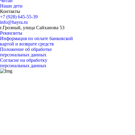
Читай
Наши дети
Контакты
+7 (928) 645-55-39
info@hayra.ru
г.Грозный, улица Сайханова 53
Реквизиты
Информация по оплате банковской
картой и возврате средств
Положение об обработке
персональных данных
Согласие на обработку
персональных данных