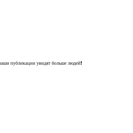
 наши публикации увидят больше людей❗