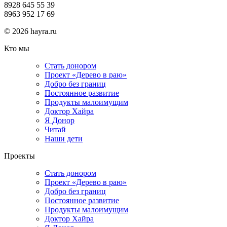
8928 645 55 39
8963 952 17 69
© 2026 hayra.ru
Кто мы
Стать донором
Проект «Дерево в раю»
Добро без границ
Постоянное развитие
Продукты малоимущим
Доктор Хайра
Я Донор
Читай
Наши дети
Проекты
Стать донором
Проект «Дерево в раю»
Добро без границ
Постоянное развитие
Продукты малоимущим
Доктор Хайра