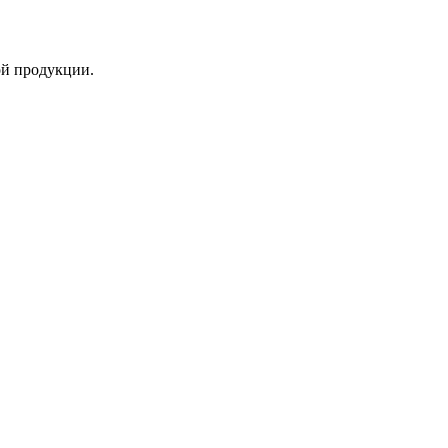
ой продукции.