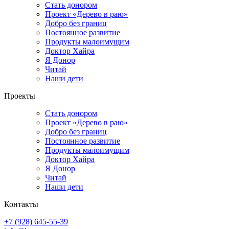
Стать донором
Проект «Дерево в раю»
Добро без границ
Постоянное развитие
Продукты малоимущим
Доктор Хайра
Я Донор
Читай
Наши дети
Проекты
Стать донором
Проект «Дерево в раю»
Добро без границ
Постоянное развитие
Продукты малоимущим
Доктор Хайра
Я Донор
Читай
Наши дети
Контакты
+7 (928) 645-55-39