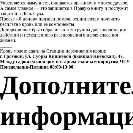
Укрепляется иммунитет, очищается организм и многое другое.
А самое главное — это запишется в Правую книгу и послужит
защитой в День Суда.
Проект «Я донор» призван помочь реципиентам получить
бесплатно кровь или ее компоненты.
Доноры-волонтёры собрались в том группы для координации
действий и немедленного реагирования в целях спасения
жизней.
_____
Кровь можно сдать на Станции переливания крови:
г. Грозный, ул. Субры Кишиевой (бывшая Киевская), 47.
Между садовым кольцом и старым главным корпусом ЧГУ
Понедельник-Пятница 08:00-13:00
Дополните
информац