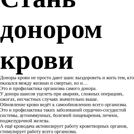
донором
крови
Доноры крови не просто дают шанс выздороветь и жить тем, кто
оказался между жизнью и смертью, но и…
Это и профилактика организма самого донора.
У донора шансов уцелеть при авариях, сложных операциях,
ожогах, несчастных случаях значительно выше.
Обновление крови ведёт к самообновлению всего организма.
Это и профилактика таких заболеваний сердечно-сосудистой
системы, аутоиммунных, болезней пищеварения, печени,
поджелудочной железы.
А ещё кроводача активизирует работу кроветворных органов,
стимулирует работу всего организма.