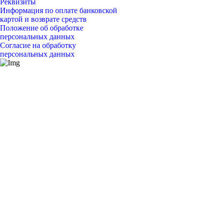
Реквизиты
Информация по оплате банковской
картой и возврате средств
Положение об обработке
персональных данных
Согласие на обработку
персональных данных