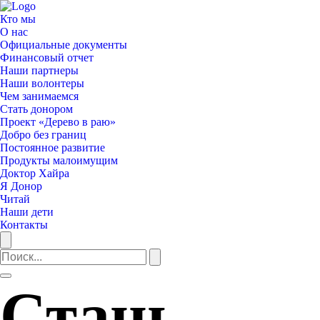
Кто мы
О нас
Официальные документы
Финансовый отчет
Наши партнеры
Наши волонтеры
Чем занимаемся
Стать донором
Проект «Дерево в раю»
Добро без границ
Постоянное развитие
Продукты малоимущим
Доктор Хайра
Я Донор
Читай
Наши дети
Контакты
Стань