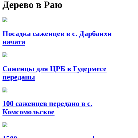
Дерево в Раю
Посадка саженцев в с. Дарбанхи
начата
Саженцы для ЦРБ в Гудермесе
переданы
100 саженцев передано в с.
Комсомольское