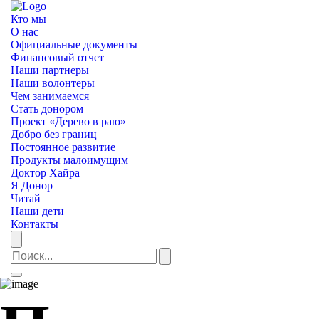
Кто мы
О нас
Официальные документы
Финансовый отчет
Наши партнеры
Наши волонтеры
Чем занимаемся
Стать донором
Проект «Дерево в раю»
Добро без границ
Постоянное развитие
Продукты малоимущим
Доктор Хайра
Я Донор
Читай
Наши дети
Контакты