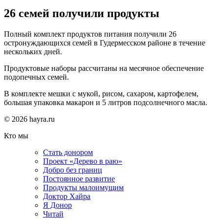
26 семей получили продукты
Полный комплект продуктов питания получили 26
остронуждающихся семей в Гудермесском районе в течение
нескольких дней.
Продуктовые наборы рассчитаны на месячное обеспечение
подопечных семей.
В комплекте мешки с мукой, рисом, сахаром, картофелем,
большая упаковка макарон и 5 литров подсолнечного масла.
© 2026 hayra.ru
Кто мы
Стать донором
Проект «Дерево в раю»
Добро без границ
Постоянное развитие
Продукты малоимущим
Доктор Хайра
Я Донор
Читай