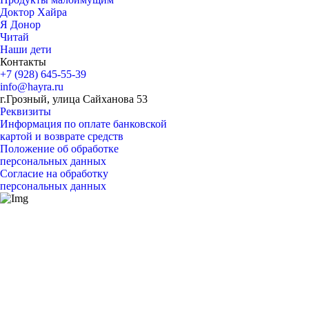
Доктор Хайра
Я Донор
Читай
Наши дети
Контакты
+7 (928) 645-55-39
info@hayra.ru
г.Грозный, улица Сайханова 53
Реквизиты
Информация по оплате банковской
картой и возврате средств
Положение об обработке
персональных данных
Согласие на обработку
персональных данных