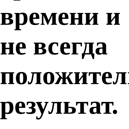
времени и
не всегда
положите
результат.