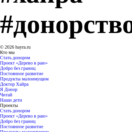
#донорств
© 2026 hayra.ru
Кто мы
Стать донором
Проект «Дерево в раю»
Добро без границ
Постоянное развитие
Продукты малоимущим
Доктор Хайра
Я Донор
Читай
Наши дети
Проекты
Стать донором
Проект «Дерево в раю»
Добро без границ
Постоянное развитие
Продукты малоимущим