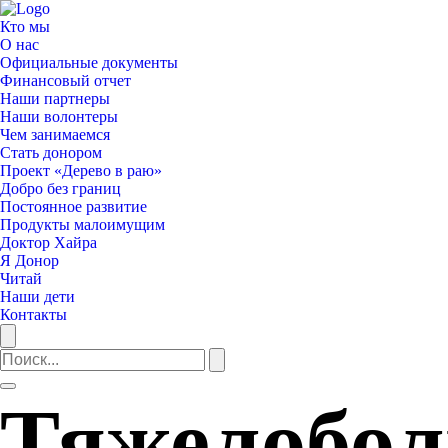
Кто мы
О нас
Официальные документы
Финансовый отчет
Наши партнеры
Наши волонтеры
Чем занимаемся
Стать донором
Проект «Дерево в раю»
Добро без границ
Постоянное развитие
Продукты малоимущим
Доктор Хайра
Я Донор
Читай
Наши дети
Контакты
Тяжелобол