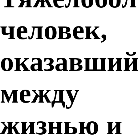
человек,
оказавший
между
жизнью и