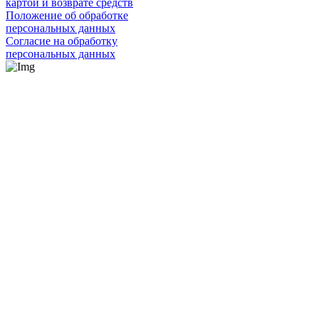
картой и возврате средств
Положение об обработке
персональных данных
Согласие на обработку
персональных данных