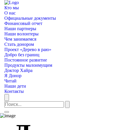
Кто мы
О нас
Официальные документы
Финансовый отчет
Наши партнеры
Наши волонтеры
Чем занимаемся
Стать донором
Проект «Дерево в раю»
Добро без границ
Постоянное развитие
Продукты малоимущим
Доктор Хайра
Я Донор
Читай
Наши дети
Контакты