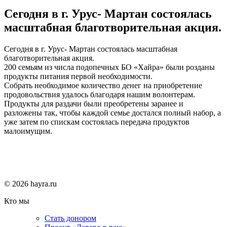
Сегодня в г. Урус- Мартан состоялась
масштабная благотворительная акция.
Сегодня в г. Урус- Мартан состоялась масштабная
благотворительная акция.
200 семьям из числа подопечных БО «Хайра» были розданы
продукты питания первой необходимости.
Собрать необходимое количество денег на приобретение
продовольствия удалось благодаря нашим волонтерам.
Продукты для раздачи были преобретены заранее и
разложены так, чтобы каждой семье достался полный набор, а
уже затем по спискам состоялась передача продуктов
малоимущим.
© 2026 hayra.ru
Кто мы
Стать донором