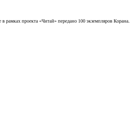
в рамках проекта «Читай» передано 100 экземпляров Корана.