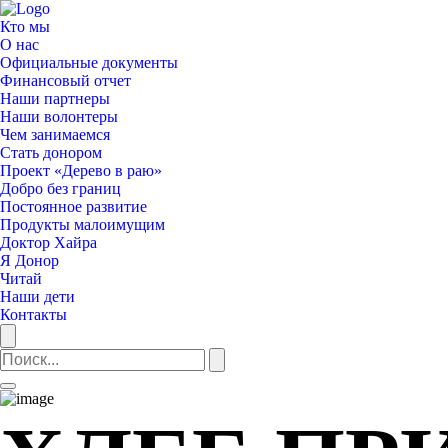
Кто мы
О нас
Официальные документы
Финансовый отчет
Наши партнеры
Наши волонтеры
Чем занимаемся
Стать донором
Проект «Дерево в раю»
Добро без границ
Постоянное развитие
Продукты малоимущим
Доктор Хайра
Я Донор
Читай
Наши дети
Контакты