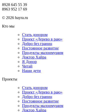
8928 645 55 39
8963 952 17 69
© 2026 hayra.ru
Кто мы
Стать донором
Проект «Дерево в раю»
Добро без границ
Постоянное развитие
Продукты малоимущим
Доктор Хайра
Я Донор
Читай
Наши дети
Проекты
Стать донором
Проект «Дерево в раю»
Добро без границ
Постоянное развитие
Продукты малоимущим
Доктор Хайра