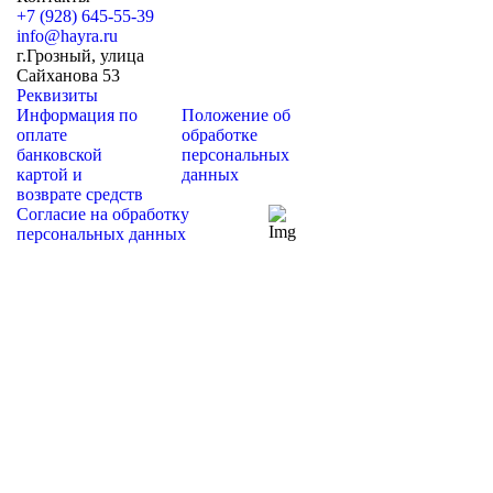
+7 (928) 645-55-39
info@hayra.ru
г.Грозный, улица
Сайханова 53
Реквизиты
Информация по
Положение об
оплате
обработке
банковской
персональных
картой и
данных
возврате средств
Согласие на обработку
персональных данных