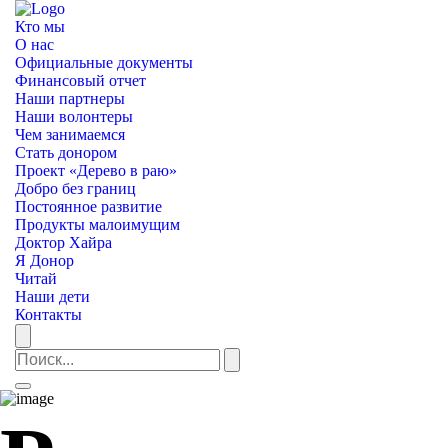
Кто мы
О нас
Официальные документы
Финансовый отчет
Наши партнеры
Наши волонтеры
Чем занимаемся
Стать донором
Проект «Дерево в раю»
Добро без границ
Постоянное развитие
Продукты малоимущим
Доктор Хайра
Я Донор
Читай
Наши дети
Контакты