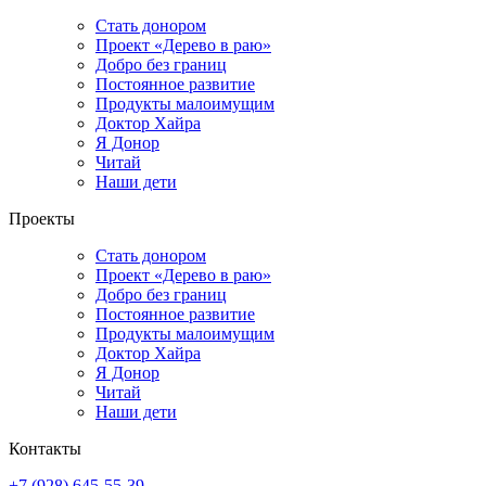
Стать донором
Проект «Дерево в раю»
Добро без границ
Постоянное развитие
Продукты малоимущим
Доктор Хайра
Я Донор
Читай
Наши дети
Проекты
Стать донором
Проект «Дерево в раю»
Добро без границ
Постоянное развитие
Продукты малоимущим
Доктор Хайра
Я Донор
Читай
Наши дети
Контакты
+7 (928) 645-55-39