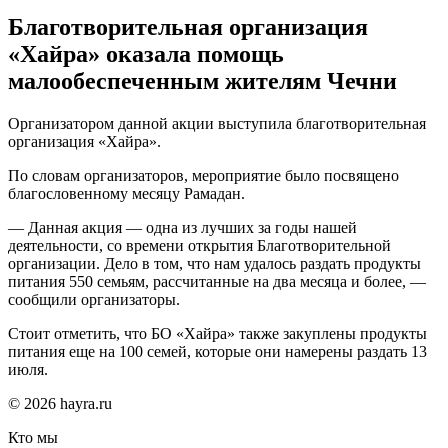
Благотворительная организация
«Хайра» оказала помощь
малообеспеченным жителям Чечни
Организатором данной акции выступила благотворительная
организация «Хайра».
По словам организаторов, мероприятие было посвящено
благословенному месяцу Рамадан.
— Данная акция — одна из лучших за годы нашей
деятельности, со времени открытия Благотворительной
организации. Дело в том, что нам удалось раздать продукты
питания 550 семьям, рассчитанные на два месяца и более, —
сообщили организаторы.
Стоит отметить, что БО «Хайра» также закуплены продукты
питания еще на 100 семей, которые они намерены раздать 13
июля.
© 2026 hayra.ru
Кто мы